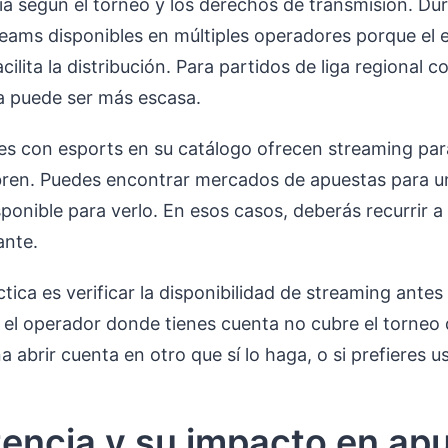
ia según el torneo y los derechos de transmisión. Du
eams disponibles en múltiples operadores porque el 
ilita la distribución. Para partidos de liga regional
ra puede ser más escasa.
s con esports en su catálogo ofrecen streaming par
ren. Puedes encontrar mercados de apuestas para un
ponible para verlo. En esos casos, deberás recurrir a
ante.
ca es verificar la disponibilidad de streaming antes 
i el operador donde tienes cuenta no cubre el torneo 
na abrir cuenta en otro que sí lo haga, o si prefieres 
atencia y su impacto en ap