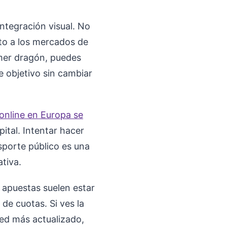
integración visual. No
nto a los mercados de
imer dragón, puedes
 objetivo sin cambiar
online en Europa se
tal. Intentar hacer
sporte público es una
tiva.
 apuestas suelen estar
de cuotas. Si ves la
eed más actualizado,