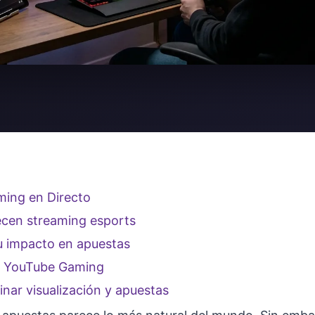
ming en Directo
ecen streaming esports
su impacto en apuestas
h, YouTube Gaming
nar visualización y apuestas