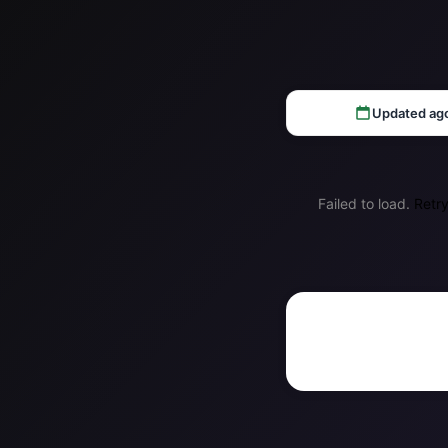
Updated ag
Failed to load.
Retr