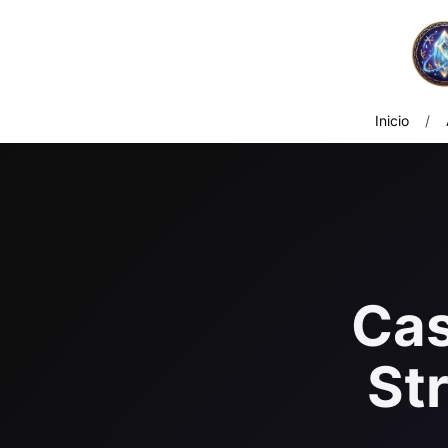
Inicio
/
Cas
St