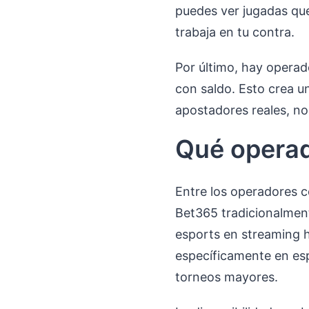
puedes ver jugadas que
trabaja en tu contra.
Por último, hay operad
con saldo. Esto crea u
apostadores reales, no
Qué operad
Entre los operadores c
Bet365 tradicionalment
esports en streaming h
específicamente en esp
torneos mayores.