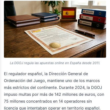
La DGOJ regula las apuestas online en España desde 2011.
El regulador español, la Dirección General de
Ordenación del Juego, mantiene uno de los marcos
más estrictos del continente. Durante 2024, la DGOJ
impuso multas por más de 142 millones de euros, con
75 millones concentrados en 14 operadores sin
licencia que intentaban operar en territorio español.