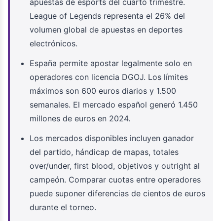
apuestas de esports del cuarto trimestre.
League of Legends representa el 26% del
volumen global de apuestas en deportes
electrónicos.
España permite apostar legalmente solo en
operadores con licencia DGOJ. Los límites
máximos son 600 euros diarios y 1.500
semanales. El mercado español generó 1.450
millones de euros en 2024.
Los mercados disponibles incluyen ganador
del partido, hándicap de mapas, totales
over/under, first blood, objetivos y outright al
campeón. Comparar cuotas entre operadores
puede suponer diferencias de cientos de euros
durante el torneo.