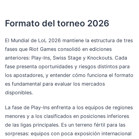
Formato del torneo 2026
El Mundial de LoL 2026 mantiene la estructura de tres
fases que Riot Games consolidó en ediciones
anteriores: Play-Ins, Swiss Stage y Knockouts. Cada
fase presenta oportunidades y riesgos distintos para
los apostadores, y entender cómo funciona el formato
es fundamental para evaluar los mercados
disponibles.
La fase de Play-Ins enfrenta a los equipos de regiones
menores y a los clasificados en posiciones inferiores
de las ligas principales. Es un terreno fértil para las
sorpresas: equipos con poca exposición internacional