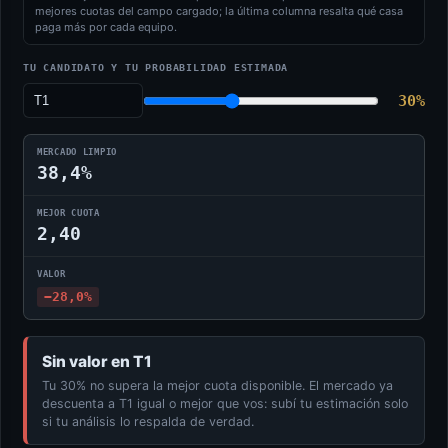
mejores cuotas del campo cargado; la última columna resalta qué casa
paga más por cada equipo.
TU CANDIDATO Y TU PROBABILIDAD ESTIMADA
30%
MERCADO LIMPIO
38,4%
MEJOR CUOTA
2,40
VALOR
−28,0%
Sin valor en T1
Tu 30% no supera la mejor cuota disponible. El mercado ya
descuenta a T1 igual o mejor que vos: subí tu estimación solo
si tu análisis lo respalda de verdad.