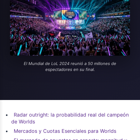
El Mundial de LoL 2024 reunió a 50 millones de
espectadores en su final.
Radar outright: la probabilidad real del campeón
de Worlds
Mercados y Cuotas Esenciales para Worlds