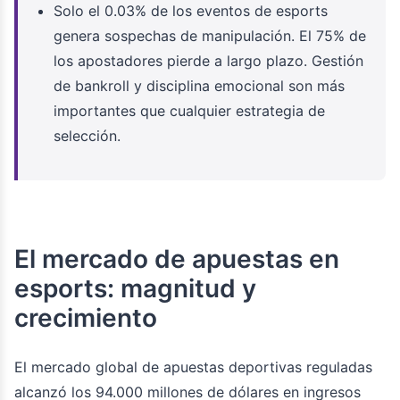
Solo el 0.03% de los eventos de esports
genera sospechas de manipulación. El 75% de
los apostadores pierde a largo plazo. Gestión
de bankroll y disciplina emocional son más
importantes que cualquier estrategia de
selección.
El mercado de apuestas en
esports: magnitud y
crecimiento
El mercado global de apuestas deportivas reguladas
alcanzó los 94.000 millones de dólares en ingresos