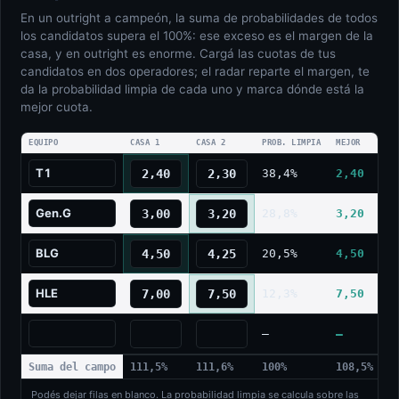
En un outright a campeón, la suma de probabilidades de todos
los candidatos supera el 100%: ese exceso es el margen de la
casa, y en outright es enorme. Cargá las cuotas de tus
candidatos en dos operadores; el radar reparte el margen, te
da la probabilidad limpia de cada uno y marca dónde está la
mejor cuota.
EQUIPO
CASA 1
CASA 2
PROB. LIMPIA
MEJOR
38,4%
2,40
28,8%
3,20
20,5%
4,50
12,3%
7,50
—
—
Suma del campo
111,5%
111,6%
100%
108,5%
Podés dejar filas en blanco. La probabilidad limpia se calcula sobre las