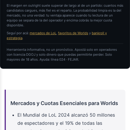
El margen en outright suele superar de largo al de un partido: cuantos más
candidatos cargues, más fiel es el reparto. La probabilidad limpia es la del
mercado, no una verdad: tu ventaja aparece cuando tu lectura de un
equipo se separa de la del operador y encima cobrás la mejor cuota
disponible.
Seguí por acá:
mercados de LoL
,
favoritos de Worlds
y
bankroll y
estrategia
.
Herramienta informativa, no un pronóstico. Apostá solo en operadores
con licencia DGOJ y solo dinero que puedas permitirte perder. Solo
mayores de 18 años. Ayuda: línea 024 · FEJAR.
Mercados y Cuotas Esenciales para Worlds
El Mundial de LoL 2024 alcanzó 50 millones
de espectadores y el 19% de todas las