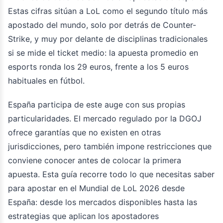
Estas cifras sitúan a LoL como el segundo título más
apostado del mundo, solo por detrás de Counter-
Strike, y muy por delante de disciplinas tradicionales
si se mide el ticket medio: la apuesta promedio en
esports ronda los 29 euros, frente a los 5 euros
habituales en fútbol.
España participa de este auge con sus propias
particularidades. El mercado regulado por la DGOJ
ofrece garantías que no existen en otras
jurisdicciones, pero también impone restricciones que
conviene conocer antes de colocar la primera
apuesta. Esta guía recorre todo lo que necesitas saber
para apostar en el Mundial de LoL 2026 desde
España: desde los mercados disponibles hasta las
estrategias que aplican los apostadores