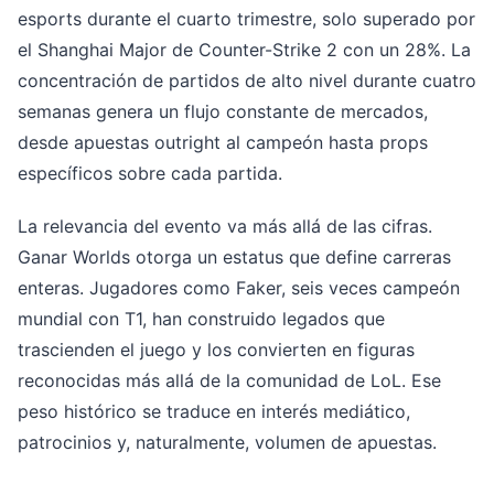
esports durante el cuarto trimestre, solo superado por
el Shanghai Major de Counter-Strike 2 con un 28%. La
concentración de partidos de alto nivel durante cuatro
semanas genera un flujo constante de mercados,
desde apuestas outright al campeón hasta props
específicos sobre cada partida.
La relevancia del evento va más allá de las cifras.
Ganar Worlds otorga un estatus que define carreras
enteras. Jugadores como Faker, seis veces campeón
mundial con T1, han construido legados que
trascienden el juego y los convierten en figuras
reconocidas más allá de la comunidad de LoL. Ese
peso histórico se traduce en interés mediático,
patrocinios y, naturalmente, volumen de apuestas.