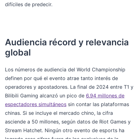
difíciles de predecir.
Audiencia récord y relevancia
global
Los números de audiencia del World Championship
definen por qué el evento atrae tanto interés de
operadores y apostadores. La final de 2024 entre T1 y
Bilibili Gaming alcanzó un pico de
6.94 millones de
espectadores simultáneos
sin contar las plataformas
chinas. Si se incluye el mercado chino, la cifra
asciende a 50 millones, según datos de Riot Games y
Stream Hatchet. Ningún otro evento de esports ha