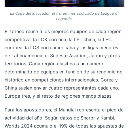
La Copa del Invocador, el trofeo más codiciado de League of
Legends.
El torneo reúne a los mejores equipos de cada región
competitiva: la LCK coreana, la LPL china, la LEC
europea, la LCS norteamericana y las ligas menores
de Latinoamérica, el Sudeste Asiático, Japón y otros
territorios. Cada región clasifica a un número
determinado de equipos en función de su rendimiento
histórico en competiciones internacionales. Corea y
China suelen enviar cuatro representantes cada uno,
Europa tres, y el resto de regiones menos plazas.
Para los apostadores, el Mundial representa el pico de
actividad del año. Según datos de Sharpr y Kambi,
Worlds 2024 acumuló el 19% de todas las apuestas de