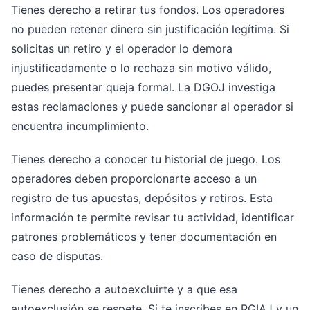
Tienes derecho a retirar tus fondos. Los operadores
no pueden retener dinero sin justificación legítima. Si
solicitas un retiro y el operador lo demora
injustificadamente o lo rechaza sin motivo válido,
puedes presentar queja formal. La DGOJ investiga
estas reclamaciones y puede sancionar al operador si
encuentra incumplimiento.
Tienes derecho a conocer tu historial de juego. Los
operadores deben proporcionarte acceso a un
registro de tus apuestas, depósitos y retiros. Esta
información te permite revisar tu actividad, identificar
patrones problemáticos y tener documentación en
caso de disputas.
Tienes derecho a autoexcluirte y a que esa
autoexclusión se respete. Si te inscribes en RGIAJ y un