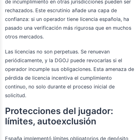
de incumplimiento en otras jurisdicciones pueden ser
rechazados. Este escrutinio añade una capa de
confianza: si un operador tiene licencia española, ha
pasado una verificación más rigurosa que en muchos
otros mercados.
Las licencias no son perpetuas. Se renuevan
periódicamente, y la DGOJ puede revocarlas si el
operador incumple sus obligaciones. Esta amenaza de
pérdida de licencia incentiva el cumplimiento
continuo, no solo durante el proceso inicial de
solicitud.
Protecciones del jugador:
límites, autoexclusión
España implementó límites obligatorios de depósito