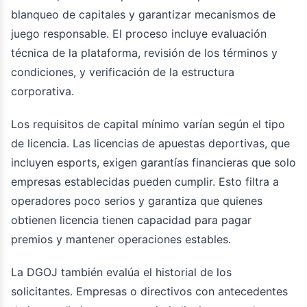
blanqueo de capitales y garantizar mecanismos de
juego responsable. El proceso incluye evaluación
técnica de la plataforma, revisión de los términos y
condiciones, y verificación de la estructura
corporativa.
Los requisitos de capital mínimo varían según el tipo
de licencia. Las licencias de apuestas deportivas, que
incluyen esports, exigen garantías financieras que solo
empresas establecidas pueden cumplir. Esto filtra a
operadores poco serios y garantiza que quienes
obtienen licencia tienen capacidad para pagar
premios y mantener operaciones estables.
La DGOJ también evalúa el historial de los
solicitantes. Empresas o directivos con antecedentes