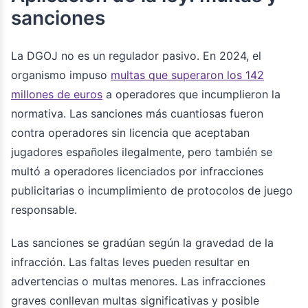
sanciones
La DGOJ no es un regulador pasivo. En 2024, el
organismo impuso
multas que superaron los 142
millones de euros
a operadores que incumplieron la
normativa. Las sanciones más cuantiosas fueron
contra operadores sin licencia que aceptaban
jugadores españoles ilegalmente, pero también se
multó a operadores licenciados por infracciones
publicitarias o incumplimiento de protocolos de juego
responsable.
Las sanciones se gradúan según la gravedad de la
infracción. Las faltas leves pueden resultar en
advertencias o multas menores. Las infracciones
graves conllevan multas significativas y posible