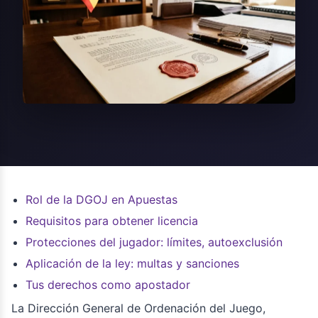
Rol de la DGOJ en Apuestas
Requisitos para obtener licencia
Protecciones del jugador: límites, autoexclusión
Aplicación de la ley: multas y sanciones
Tus derechos como apostador
La Dirección General de Ordenación del Juego,