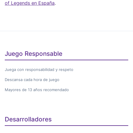
of Legends en España
.
Juego Responsable
Juega con responsabilidad y respeto
Descansa cada hora de juego
Mayores de 13 años recomendado
Desarrolladores